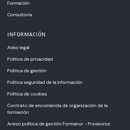
Formación
Consultoría
INFORMACIÓN
Aviso legal
Política de privacidad
Política de gestión
Política seguridad de la información
Política de cookies
Contrato de encomienda de organización de la
formación
Anexo política de gestión Formanor - Previsonor