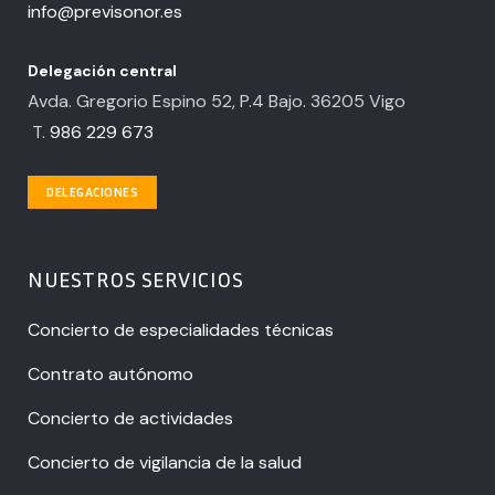
info@previsonor.es
Delegación central
Avda. Gregorio Espino 52, P.4 Bajo. 36205 Vigo
T.
986 229 673
DELEGACIONES
NUESTROS SERVICIOS
Concierto de especialidades técnicas
Contrato autónomo
Concierto de actividades
Concierto de vigilancia de la salud