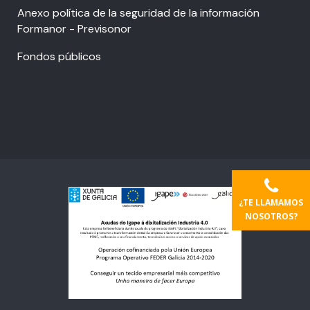
Anexo política de la seguridad de la información
Formanor - Previsonor
Fondos públicos
¿TE LLAMAMOS
NOSOTROS?