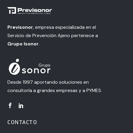
Previsonor
, empresa especializada en el
Servicio de Prevención Ajeno pertenece a
Grupo Isonor
.
Desde 1997 aportando soluciones en
consultoría a grandes empresas y a PYMES.
CONTACTO