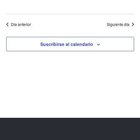
EVENT
Día anterior
Siguiente día
Suscribirse al calendario