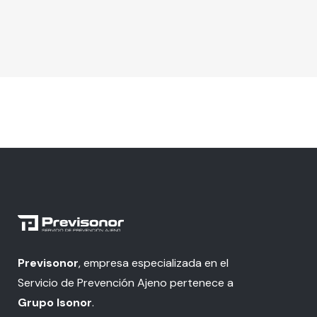
Previsonor
, empresa especializada en el
Servicio de Prevención Ajeno pertenece a
Grupo Isonor
.