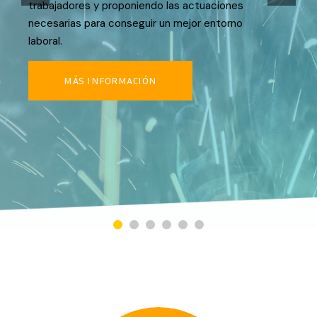
trabajadores y proponiendo las actuaciones
necesarias para conseguir un mejor entorno
laboral.
MÁS INFORMACIÓN