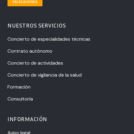
DELEGACIONES
NUESTROS SERVICIOS
Concierto de especialidades técnicas
Contrato autónomo
Concierto de actividades
Concierto de vigilancia de la salud
Formación
Consultoría
INFORMACIÓN
Aviso legal