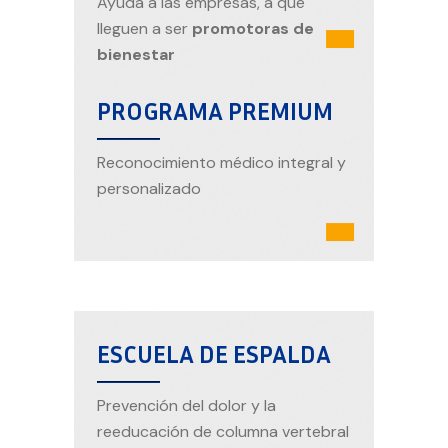
Ayuda a las empresas, a que
lleguen a ser
promotoras de
bienestar
PROGRAMA PREMIUM
Reconocimiento médico integral y
personalizado
ESCUELA DE ESPALDA​
Prevención del dolor y la
reeducación de columna vertebral