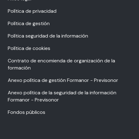
Política de privacidad
Política de gestión
Política seguridad de la información
Política de cookies
Contrato de encomienda de organización de la
formación
Anexo política de gestión Formanor - Previsonor
Anexo política de la seguridad de la información
Formanor - Previsonor
Fondos públicos