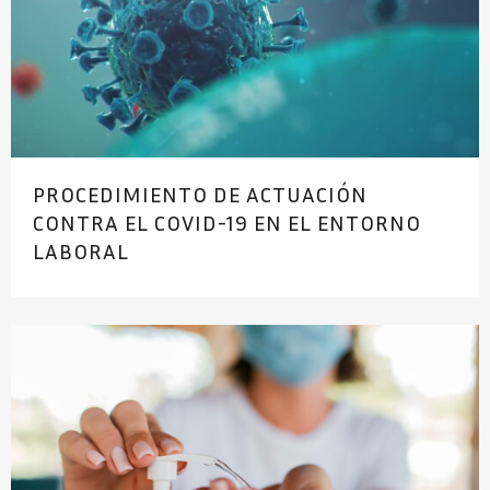
PROCEDIMIENTO DE ACTUACIÓN
CONTRA EL COVID-19 EN EL ENTORNO
LABORAL