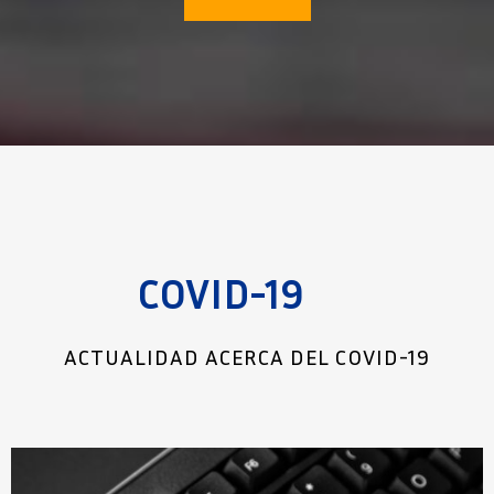
COVID-19
ACTUALIDAD ACERCA DEL COVID-19