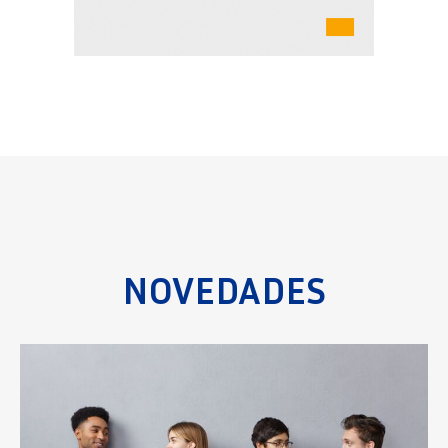
NOVEDADES