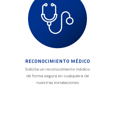
RECONOCIMIENTO MÉDICO
Solicita un reconocimiento médico
de forma segura en cualquiera de
nuestras instalaciones