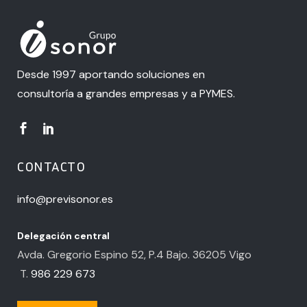
Desde 1997 aportando soluciones en
consultoría a grandes empresas y a PYMES.
CONTACTO
info@previsonor.es
Delegación central
Avda. Gregorio Espino 52, P.4 Bajo. 36205 Vigo
T.
986 229 673