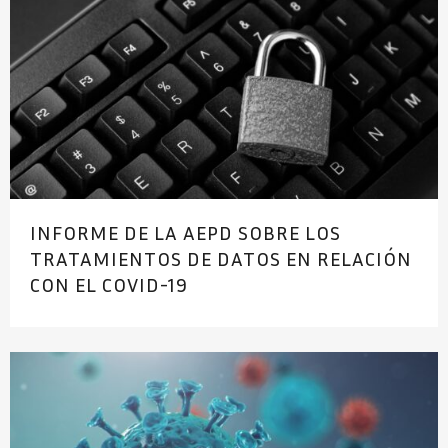
INFORME DE LA AEPD SOBRE LOS
TRATAMIENTOS DE DATOS EN RELACIÓN
CON EL COVID-19