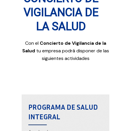
VIGILANCIA DE
LA SALUD
Con el
Concierto de Vigilancia de la
Salud
tu empresa podrá disponer de las
siguientes actividades
PROGRAMA DE SALUD
INTEGRAL​