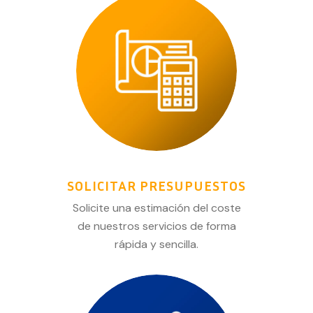
SOLICITAR PRESUPUESTOS
Solicite una estimación del coste
de nuestros servicios de forma
rápida y sencilla.