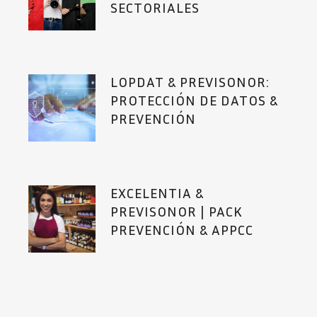
SECTORIALES
LOPDAT & PREVISONOR:
PROTECCIÓN DE DATOS &
PREVENCIÓN
EXCELENTIA &
PREVISONOR | PACK
PREVENCIÓN & APPCC