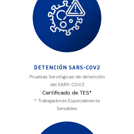
DETENCIÓN SARS-COV2
Pruebas Serológicas de detención
del SARS-COV2
Certificado de TES*
* Trabajadores Especialmente
Sensibles