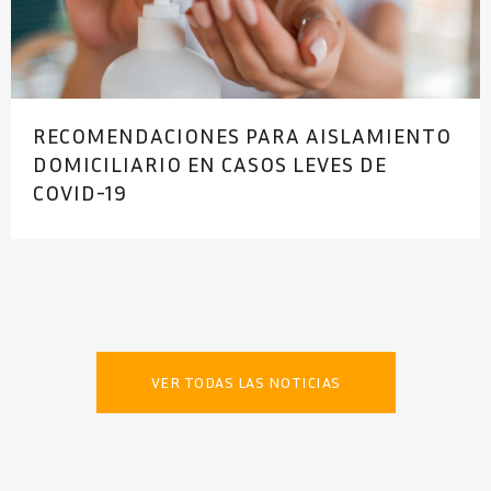
RECOMENDACIONES PARA AISLAMIENTO
DOMICILIARIO EN CASOS LEVES DE
COVID-19
VER TODAS LAS NOTICIAS