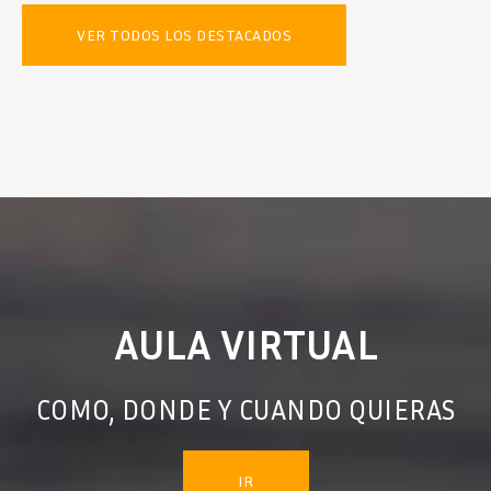
VER TODOS LOS DESTACADOS
AULA VIRTUAL
COMO, DONDE Y CUANDO QUIERAS
IR