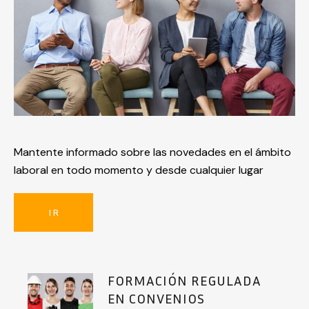
Mantente informado sobre las novedades en el ámbito
laboral en todo momento y desde cualquier lugar
IR
FORMACIÓN REGULADA
EN CONVENIOS