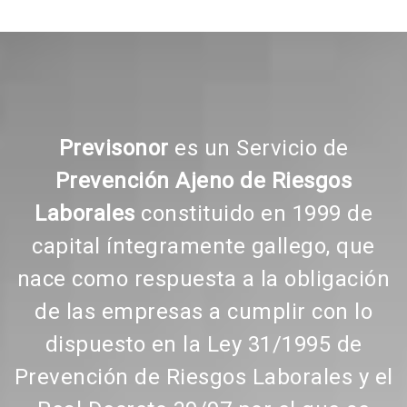
Previsonor
es un Servicio de
Prevención Ajeno de Riesgos
Laborales
constituido en 1999 de
capital íntegramente gallego, que
nace como respuesta a la obligación
de las empresas a cumplir con lo
dispuesto en la Ley 31/1995 de
Prevención de Riesgos Laborales y el