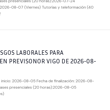
ases presenciales (20 horas):2026-07-24
2026-08-07 (Viernes) Tutorías y teleformación (40
2
ESGOS LABORALES PARA
 EN PREVISONOR VIGO DE 2026-08-
 inicio: 2026-08-05 Fecha de finalización: 2026-08-
lases presenciales (20 horas):2026-08-05
es)