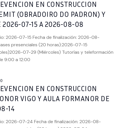
PREVENCION EN CONSTRUCCION
EMIT (OBRADOIRO DO PADRON) Y
2026-07-15 A 2026-08-08
cio: 2026-07-15 Fecha de finalización: 2026-08-
ases presenciales (20 horas):2026-07-15
les)2026-07-29 (Miércoles) Tutorías y teleformación
de 9:00 a 12:00
00
PREVENCION EN CONSTRUCCION
SONOR VIGO Y AULA FORMANOR DE
08-14
cio: 2026-07-24 Fecha de finalización: 2026-08-