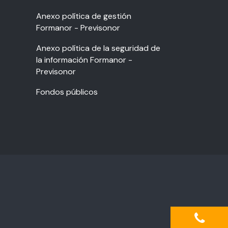
Anexo política de gestión
Formanor - Previsonor
Anexo política de la seguridad de
la información Formanor -
Previsonor
Fondos públicos