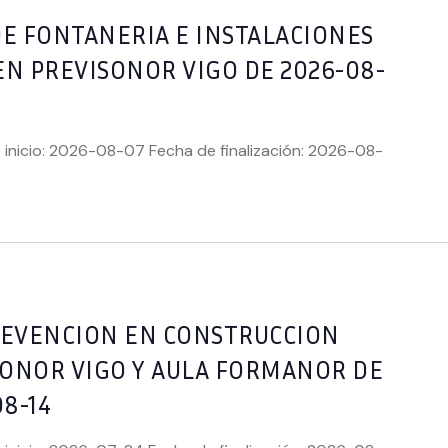
DE FONTANERIA E INSTALACIONES
EN PREVISONOR VIGO DE 2026-08-
 inicio: 2026-08-07 Fecha de finalización: 2026-08-
PREVENCION EN CONSTRUCCION
SONOR VIGO Y AULA FORMANOR DE
08-14