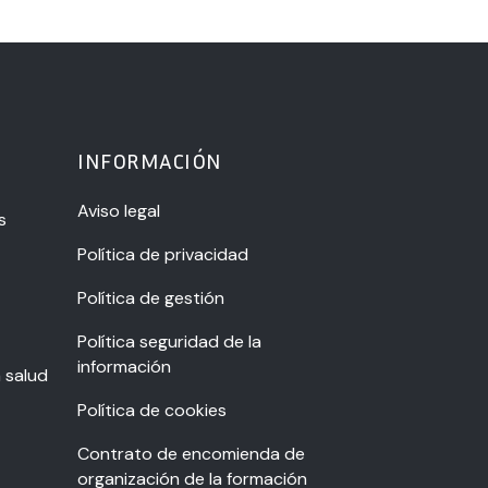
INFORMACIÓN
Aviso legal
s
Política de privacidad
Política de gestión
Política seguridad de la
información
a salud
Política de cookies
Contrato de encomienda de
organización de la formación