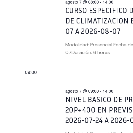
agosto 7 @ 08:00
-
14:00
CURSO ESPECIFICO 
DE CLIMATIZACION 
07 A 2026-08-07
Modalidad: Presencial Fecha de
07Duración: 6 horas
09:00
agosto 7 @ 09:00
-
14:00
NIVEL BASICO DE 
20P+40O EN PREVI
2026-07-24 A 2026-