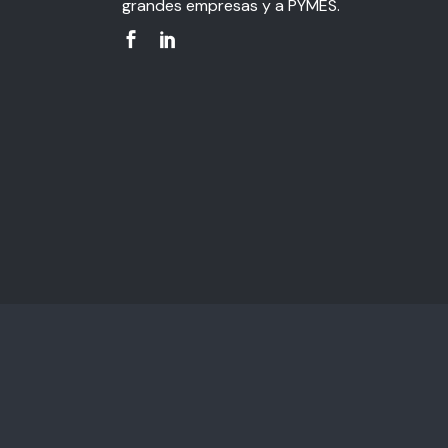
grandes empresas y a PYMES.