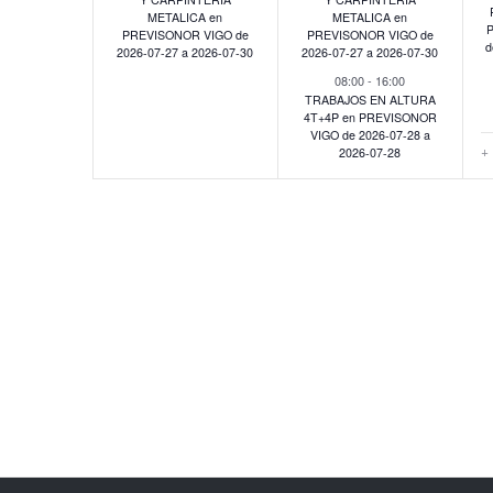
METALICA en
METALICA en
P
PREVISONOR VIGO de
PREVISONOR VIGO de
d
2026-07-27 a 2026-07-30
2026-07-27 a 2026-07-30
08:00
-
16:00
TRABAJOS EN ALTURA
4T+4P en PREVISONOR
VIGO de 2026-07-28 a
+
2026-07-28