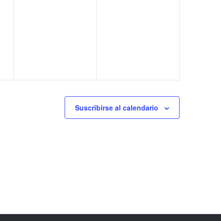
Suscribirse al calendario