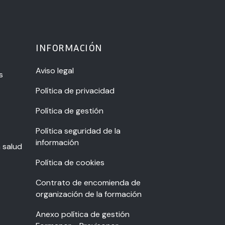
INFORMACIÓN
Aviso legal
s
Política de privacidad
Política de gestión
Política seguridad de la
información
a salud
Política de cookies
Contrato de encomienda de
organización de la formación
Anexo política de gestión