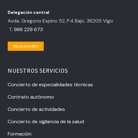
Delegación central
Avda. Gregorio Espino 52, P.4 Bajo. 36205 Vigo
T.
986 229 673
DELEGACIONES
NUESTROS SERVICIOS
Concierto de especialidades técnicas
Contrato autónomo
Concierto de actividades
Concierto de vigilancia de la salud
Formación