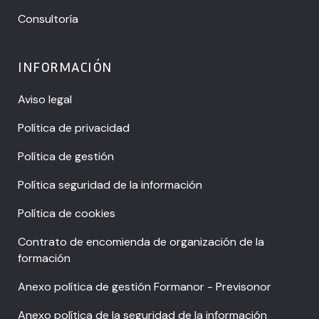
Consultoría
INFORMACIÓN
Aviso legal
Política de privacidad
Política de gestión
Política seguridad de la información
Política de cookies
Contrato de encomienda de organización de la
formación
Anexo política de gestión Formanor - Previsonor
Anexo política de la seguridad de la información