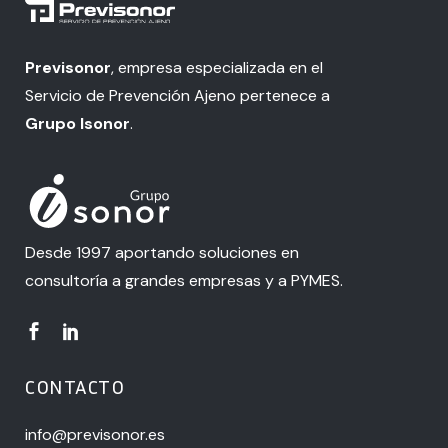
Previsonor
, empresa especializada en el
Servicio de Prevención Ajeno pertenece a
Grupo Isonor
.
Desde 1997 aportando soluciones en
consultoría a grandes empresas y a PYMES.
CONTACTO
info@previsonor.es