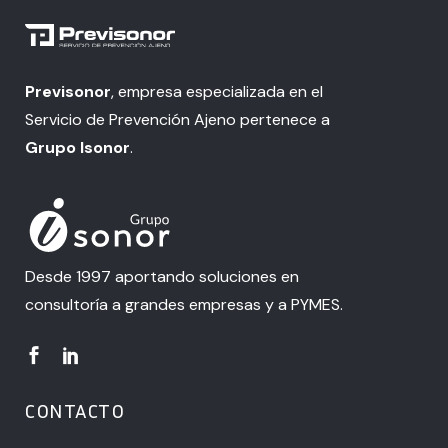
Previsonor
, empresa especializada en el
Servicio de Prevención Ajeno pertenece a
Grupo Isonor
.
Desde 1997 aportando soluciones en
consultoría a grandes empresas y a PYMES.
CONTACTO