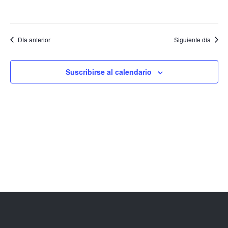
EVENT
Día anterior
Siguiente día
Suscribirse al calendario