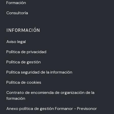
Formación
Consultoría
INFORMACIÓN
Aviso legal
Política de privacidad
Política de gestión
Política seguridad de la información
Política de cookies
Contrato de encomienda de organización de la
formación
Anexo política de gestión Formanor - Previsonor