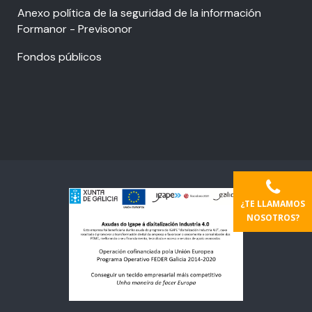
Anexo política de la seguridad de la información
Formanor - Previsonor
Fondos públicos
¿TE LLAMAMOS
NOSOTROS?