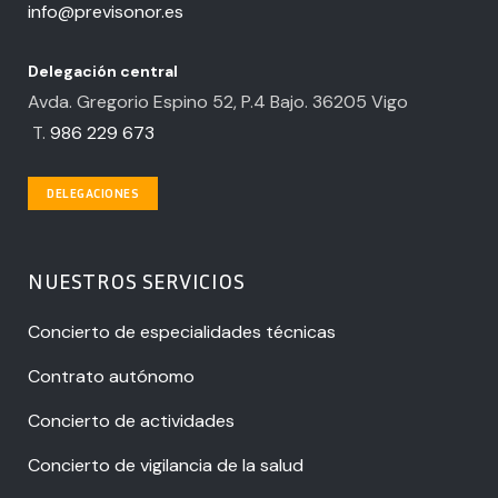
info@previsonor.es
Delegación central
Avda. Gregorio Espino 52, P.4 Bajo. 36205 Vigo
T.
986 229 673
DELEGACIONES
NUESTROS SERVICIOS
Concierto de especialidades técnicas
Contrato autónomo
Concierto de actividades
Concierto de vigilancia de la salud