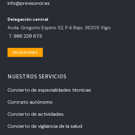
info@previsonor.es
Delegación central
Avda. Gregorio Espino 52, P.4 Bajo. 36205 Vigo
T.
986 229 673
DELEGACIONES
NUESTROS SERVICIOS
Concierto de especialidades técnicas
Contrato autónomo
Concierto de actividades
Concierto de vigilancia de la salud