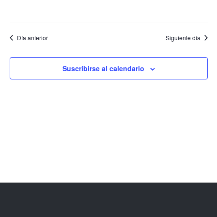
EVENT
Día anterior
Siguiente día
Suscribirse al calendario