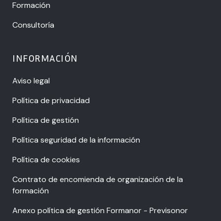
Formación
Consultoría
INFORMACIÓN
Aviso legal
Política de privacidad
Política de gestión
Política seguridad de la información
Política de cookies
Contrato de encomienda de organización de la
formación
Anexo política de gestión Formanor - Previsonor