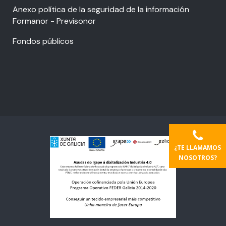
Anexo política de la seguridad de la información
Formanor - Previsonor
Fondos públicos
¿TE LLAMAMOS
NOSOTROS?