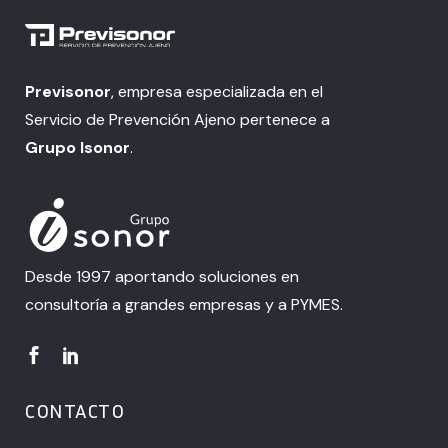
Previsonor
, empresa especializada en el
Servicio de Prevención Ajeno pertenece a
Grupo Isonor
.
Desde 1997 aportando soluciones en
consultoría a grandes empresas y a PYMES.
CONTACTO