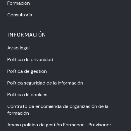
Formación
Consultoría
INFORMACIÓN
Aviso legal
Política de privacidad
Política de gestión
Política seguridad de la información
Política de cookies
Contrato de encomienda de organización de la
formación
Anexo política de gestión Formanor - Previsonor