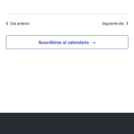
EVENT
Día anterior
Siguiente día
Suscribirse al calendario