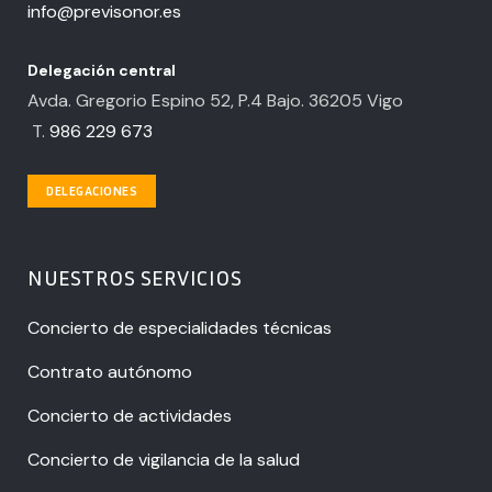
info@previsonor.es
Delegación central
Avda. Gregorio Espino 52, P.4 Bajo. 36205 Vigo
T.
986 229 673
DELEGACIONES
NUESTROS SERVICIOS
Concierto de especialidades técnicas
Contrato autónomo
Concierto de actividades
Concierto de vigilancia de la salud