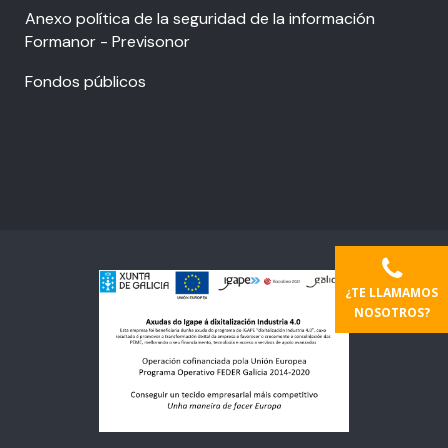
Anexo política de la seguridad de la información
Formanor - Previsonor
Fondos públicos
¿TE LLAMAMOS
NOSOTROS?