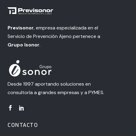
Previsonor
, empresa especializada en el
Servicio de Prevención Ajeno pertenece a
Grupo Isonor
.
Desde 1997 aportando soluciones en
consultoría a grandes empresas y a PYMES.
CONTACTO