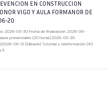
PREVENCION EN CONSTRUCCION
SONOR VIGO Y AULA FORMANOR DE
06-20
cio: 2026-05-30 Fecha de finalización: 2026-06-
lases presenciales (20 horas):2026-05-30
2026-06-13 (Sábado) Tutorías y teleformación (40
 11