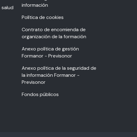
información
a salud
Política de cookies
Contrato de encomienda de
organización de la formación
Anexo política de gestión
Formanor - Previsonor
Anexo política de la seguridad de
la información Formanor -
Previsonor
Fondos públicos