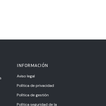
INFORMACIÓN
Aviso legal
s
Política de privacidad
Política de gestión
Política seguridad de la