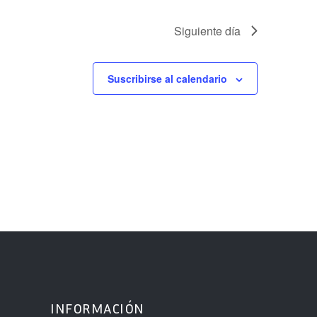
Siguiente día
Suscribirse al calendario
INFORMACIÓN