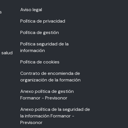
Aviso legal
s
Política de privacidad
Política de gestión
Política seguridad de la
información
a salud
Política de cookies
Contrato de encomienda de
organización de la formación
Anexo política de gestión
Formanor - Previsonor
Anexo política de la seguridad de
la información Formanor -
Previsonor