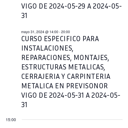
VIGO DE 2024-05-29 A 2024-05-
EVENT
31
mayo 31, 2024 @ 14:00
-
20:00
CURSO ESPECIFICO PARA
INSTALACIONES,
REPARACIONES, MONTAJES,
ESTRUCTURAS METALICAS,
CERRAJERIA Y CARPINTERIA
METALICA EN PREVISONOR
VIGO DE 2024-05-31 A 2024-05-
31
15:00