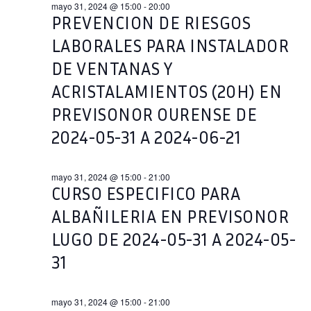
mayo 31, 2024 @ 15:00
-
20:00
PREVENCION DE RIESGOS
LABORALES PARA INSTALADOR
DE VENTANAS Y
ACRISTALAMIENTOS (20H) EN
PREVISONOR OURENSE DE
2024-05-31 A 2024-06-21
mayo 31, 2024 @ 15:00
-
21:00
CURSO ESPECIFICO PARA
ALBAÑILERIA EN PREVISONOR
LUGO DE 2024-05-31 A 2024-05-
31
mayo 31, 2024 @ 15:00
-
21:00