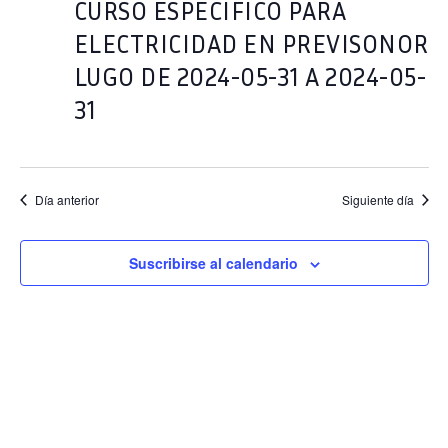
CURSO ESPECIFICO PARA
ELECTRICIDAD EN PREVISONOR
LUGO DE 2024-05-31 A 2024-05-
31
Día anterior
Siguiente día
Suscribirse al calendario