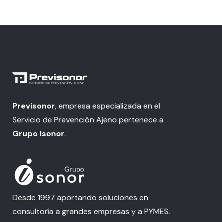
Previsonor
, empresa especializada en el
Servicio de Prevención Ajeno pertenece a
Grupo Isonor
.
Desde 1997 aportando soluciones en
consultoría a grandes empresas y a PYMES.