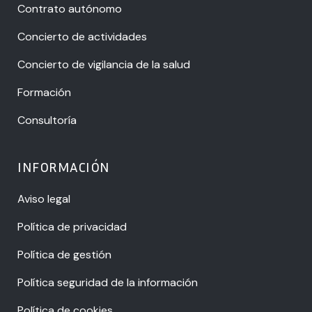
Contrato autónomo
Concierto de actividades
Concierto de vigilancia de la salud
Formación
Consultoría
INFORMACIÓN
Aviso legal
Política de privacidad
Política de gestión
Política seguridad de la información
Política de cookies