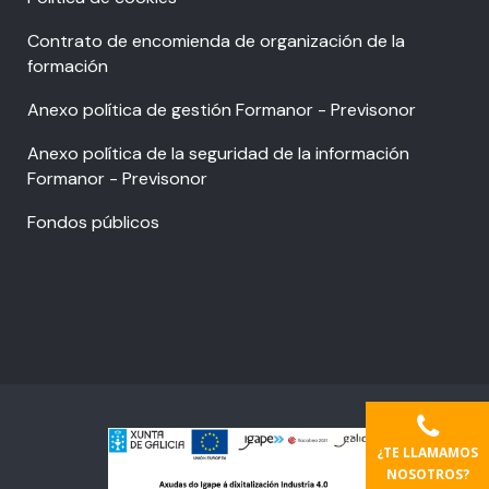
Contrato de encomienda de organización de la
formación
Anexo política de gestión Formanor - Previsonor
Anexo política de la seguridad de la información
Formanor - Previsonor
Fondos públicos
¿TE LLAMAMOS
NOSOTROS?