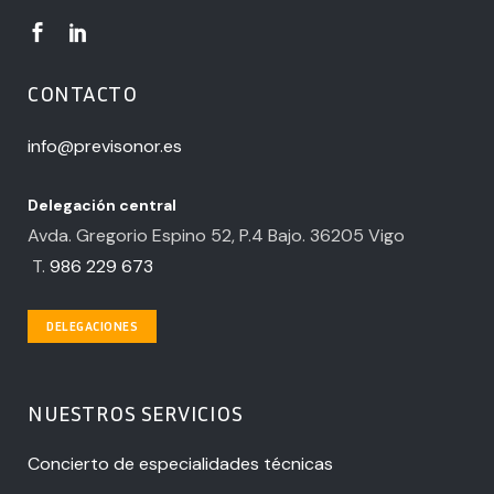
CONTACTO
info@previsonor.es
Delegación central
Avda. Gregorio Espino 52, P.4 Bajo. 36205 Vigo
T.
986 229 673
DELEGACIONES
NUESTROS SERVICIOS
Concierto de especialidades técnicas