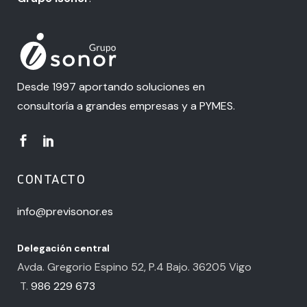
Desde 1997 aportando soluciones en
consultoría a grandes empresas y a PYMES.
CONTACTO
info@previsonor.es
Delegación central
Avda. Gregorio Espino 52, P.4 Bajo. 36205 Vigo
T.
986 229 673