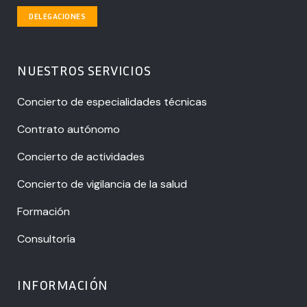
DELEGACIONES
NUESTROS SERVICIOS
Concierto de especialidades técnicas
Contrato autónomo
Concierto de actividades
Concierto de vigilancia de la salud
Formación
Consultoría
INFORMACIÓN