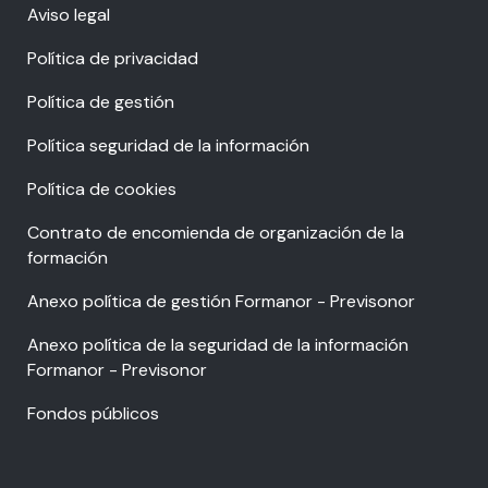
Aviso legal
Política de privacidad
Política de gestión
Política seguridad de la información
Política de cookies
Contrato de encomienda de organización de la
formación
Anexo política de gestión Formanor - Previsonor
Anexo política de la seguridad de la información
Formanor - Previsonor
Fondos públicos