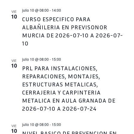
EVENT
julio 10 @ 08:00
-
14:00
VIE
10
CURSO ESPECIFICO PARA
ALBAÑILERIA EN PREVISONOR
MURCIA DE 2026-07-10 A 2026-07-
10
julio 10 @ 08:00
-
15:00
VIE
10
PRL PARA INSTALACIONES,
REPARACIONES, MONTAJES,
ESTRUCTURAS METALICAS,
CERRAJERIA Y CARPINTERIA
METALICA EN AULA GRANADA DE
2026-07-10 A 2026-07-24
julio 10 @ 08:00
-
15:00
VIE
10
NIVEL BASICO DE PREVENCION EN