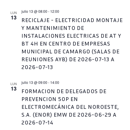
julio 13 @ 08:00
-
12:00
LUN
13
RECICLAJE - ELECTRICIDAD MONTAJE
Y MANTENIMIENTO DE
INSTALACIONES ELECTRICAS DE AT Y
BT 4H EN CENTRO DE EMPRESAS
MUNICIPAL DE CAMARGO (SALAS DE
REUNIONES AYB) DE 2026-07-13 A
2026-07-13
julio 13 @ 09:00
-
14:00
LUN
13
FORMACION DE DELEGADOS DE
PREVENCION 50P EN
ELECTROMECÁNICA DEL NOROESTE,
S.A. (ENOR) EMW DE 2026-06-29 A
2026-07-14