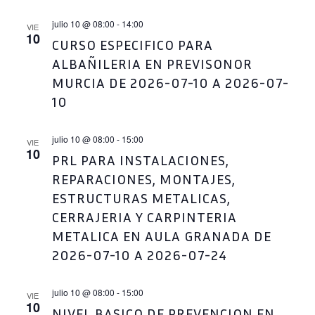
EVENT
julio 10 @ 08:00
-
14:00
VIE
10
CURSO ESPECIFICO PARA
ALBAÑILERIA EN PREVISONOR
MURCIA DE 2026-07-10 A 2026-07-
10
julio 10 @ 08:00
-
15:00
VIE
10
PRL PARA INSTALACIONES,
REPARACIONES, MONTAJES,
ESTRUCTURAS METALICAS,
CERRAJERIA Y CARPINTERIA
METALICA EN AULA GRANADA DE
2026-07-10 A 2026-07-24
julio 10 @ 08:00
-
15:00
VIE
10
NIVEL BASICO DE PREVENCION EN