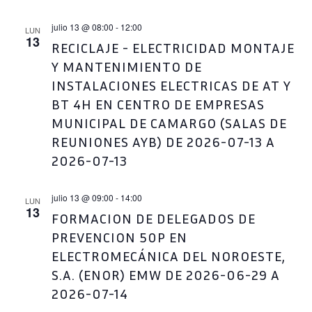
julio 13 @ 08:00
-
12:00
LUN
13
RECICLAJE - ELECTRICIDAD MONTAJE
Y MANTENIMIENTO DE
INSTALACIONES ELECTRICAS DE AT Y
BT 4H EN CENTRO DE EMPRESAS
MUNICIPAL DE CAMARGO (SALAS DE
REUNIONES AYB) DE 2026-07-13 A
2026-07-13
julio 13 @ 09:00
-
14:00
LUN
13
FORMACION DE DELEGADOS DE
PREVENCION 50P EN
ELECTROMECÁNICA DEL NOROESTE,
S.A. (ENOR) EMW DE 2026-06-29 A
2026-07-14