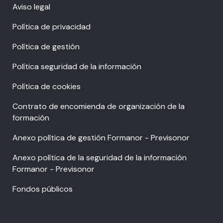
Aviso legal
Política de privacidad
Política de gestión
Política seguridad de la información
Política de cookies
Contrato de encomienda de organización de la
formación
Anexo política de gestión Formanor - Previsonor
Anexo política de la seguridad de la información
Formanor - Previsonor
Fondos públicos