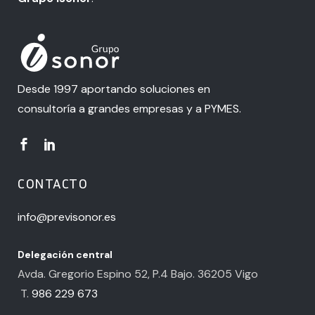
Desde 1997 aportando soluciones en
consultoría a grandes empresas y a PYMES.
CONTACTO
info@previsonor.es
Delegación central
Avda. Gregorio Espino 52, P.4 Bajo. 36205 Vigo
T.
986 229 673