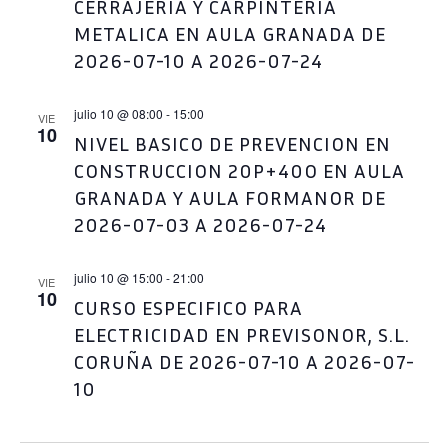
CERRAJERIA Y CARPINTERIA
METALICA EN AULA GRANADA DE
2026-07-10 A 2026-07-24
julio 10 @ 08:00
-
15:00
VIE
10
NIVEL BASICO DE PREVENCION EN
CONSTRUCCION 20P+40O EN AULA
GRANADA Y AULA FORMANOR DE
2026-07-03 A 2026-07-24
julio 10 @ 15:00
-
21:00
VIE
10
CURSO ESPECIFICO PARA
ELECTRICIDAD EN PREVISONOR, S.L.
CORUÑA DE 2026-07-10 A 2026-07-
10