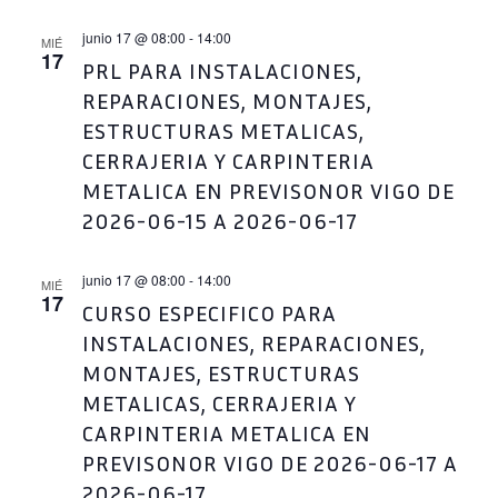
EVENT
junio 17 @ 08:00
-
14:00
MIÉ
17
PRL PARA INSTALACIONES,
REPARACIONES, MONTAJES,
ESTRUCTURAS METALICAS,
CERRAJERIA Y CARPINTERIA
METALICA EN PREVISONOR VIGO DE
2026-06-15 A 2026-06-17
junio 17 @ 08:00
-
14:00
MIÉ
17
CURSO ESPECIFICO PARA
INSTALACIONES, REPARACIONES,
MONTAJES, ESTRUCTURAS
METALICAS, CERRAJERIA Y
CARPINTERIA METALICA EN
PREVISONOR VIGO DE 2026-06-17 A
2026-06-17