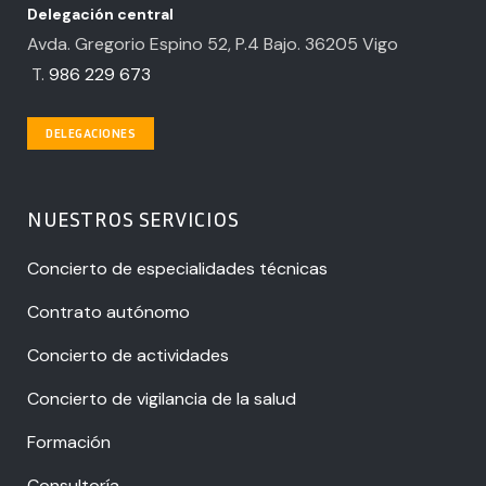
Delegación central
Avda. Gregorio Espino 52, P.4 Bajo. 36205 Vigo
T.
986 229 673
DELEGACIONES
NUESTROS SERVICIOS
Concierto de especialidades técnicas
Contrato autónomo
Concierto de actividades
Concierto de vigilancia de la salud
Formación
Consultoría