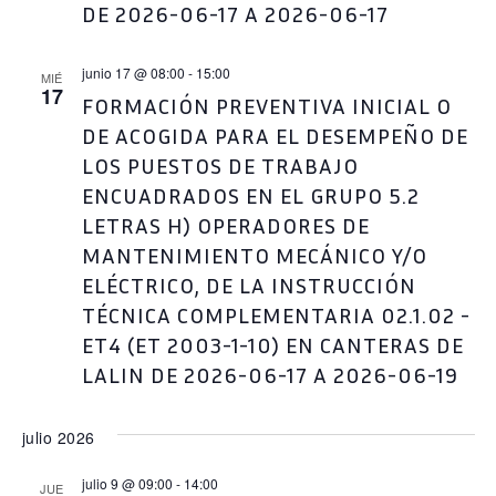
DE 2026-06-17 A 2026-06-17
junio 17 @ 08:00
-
15:00
MIÉ
17
FORMACIÓN PREVENTIVA INICIAL O
DE ACOGIDA PARA EL DESEMPEÑO DE
LOS PUESTOS DE TRABAJO
ENCUADRADOS EN EL GRUPO 5.2
LETRAS H) OPERADORES DE
MANTENIMIENTO MECÁNICO Y/O
ELÉCTRICO, DE LA INSTRUCCIÓN
TÉCNICA COMPLEMENTARIA 02.1.02 -
ET4 (ET 2003-1-10) EN CANTERAS DE
LALIN DE 2026-06-17 A 2026-06-19
julio 2026
julio 9 @ 09:00
-
14:00
JUE