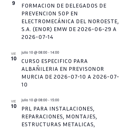
9
FORMACION DE DELEGADOS DE
PREVENCION 50P EN
ELECTROMECÁNICA DEL NOROESTE,
S.A. (ENOR) EMW DE 2026-06-29 A
2026-07-14
julio 10 @ 08:00
-
14:00
VIE
10
CURSO ESPECIFICO PARA
ALBAÑILERIA EN PREVISONOR
MURCIA DE 2026-07-10 A 2026-07-
10
julio 10 @ 08:00
-
15:00
VIE
10
PRL PARA INSTALACIONES,
REPARACIONES, MONTAJES,
ESTRUCTURAS METALICAS,