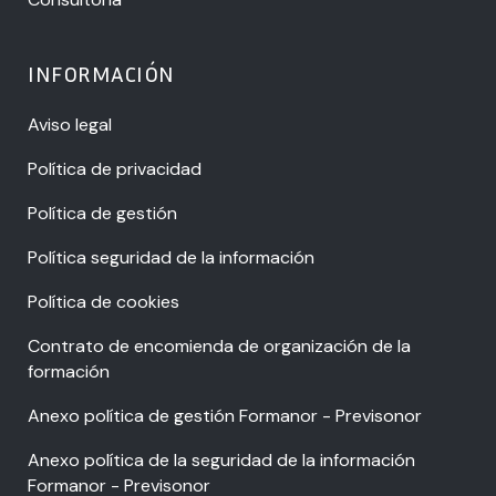
INFORMACIÓN
Aviso legal
Política de privacidad
Política de gestión
Política seguridad de la información
Política de cookies
Contrato de encomienda de organización de la
formación
Anexo política de gestión Formanor - Previsonor
Anexo política de la seguridad de la información
Formanor - Previsonor