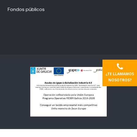
Fondos públicos
¿TE LLAMAMOS
NOSOTROS?