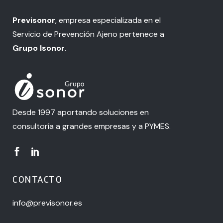
Previsonor
, empresa especializada en el
Servicio de Prevención Ajeno pertenece a
Grupo Isonor
.
Desde 1997 aportando soluciones en
consultoría a grandes empresas y a PYMES.
CONTACTO
info@previsonor.es