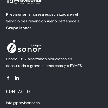
Previsonor
, empresa especializada en el
Servicio de Prevención Ajeno pertenece a
Grupo Isonor
.
Desde 1997 aportando soluciones en
consultoría a grandes empresas y a PYMES.
CONTACTO
info@previsonor.es