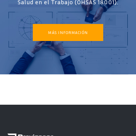
Salud en el Trabajo (OHSAS 18001).
MÁS INFORMACIÓN