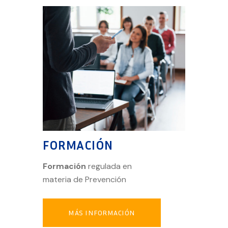
FORMACIÓN
Formación
regulada en
materia de Prevención
MÁS INFORMACIÓN