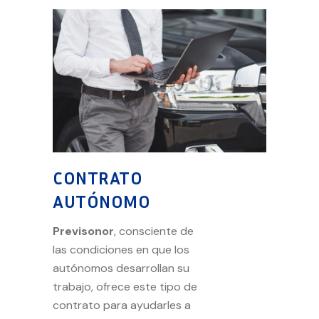
CONTRATO
AUTÓNOMO
Previsonor
, consciente de
las condiciones en que los
autónomos desarrollan su
trabajo, ofrece este tipo de
contrato para ayudarles a