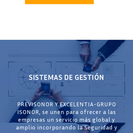
SISTEMAS DE GESTIÓN
PREVISONOR Y EXCELENTIA-GRUPO
ISONOR,
se unen para ofrecer a las
empresas un servicio más global y
amplio incorporando la Seguridad y