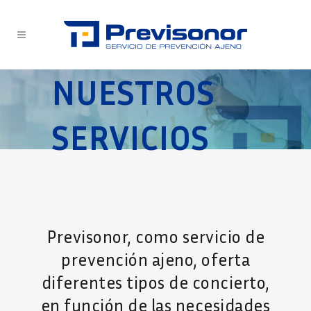
NUESTROS
SERVICIOS
Previsonor, como servicio de
prevención ajeno, oferta
diferentes tipos de concierto,
en función de las necesidades