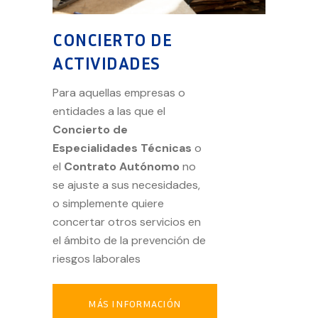
CONCIERTO DE
ACTIVIDADES
Para aquellas empresas o
entidades a las que el
Concierto de
Especialidades Técnicas
o
el
Contrato Autónomo
no
se ajuste a sus necesidades,
o simplemente quiere
concertar otros servicios en
el ámbito de la prevención de
riesgos laborales
MÁS INFORMACIÓN