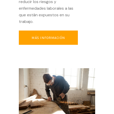
reducir los riesgos y
enfermedades laborales a las
que están expuestos en su
trabajo.
MÁS INFORMACIÓN