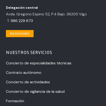
Delegación central
Avda. Gregorio Espino 52, P.4 Bajo. 36205 Vigo
T.
986 229 673
DELEGACIONES
NUESTROS SERVICIOS
Concierto de especialidades técnicas
Contrato autónomo
Concierto de actividades
Concierto de vigilancia de la salud
Formación