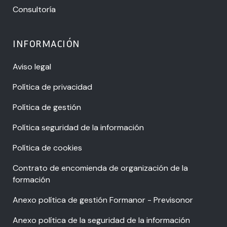
Consultoría
INFORMACIÓN
Aviso legal
Política de privacidad
Política de gestión
Política seguridad de la información
Política de cookies
Contrato de encomienda de organización de la
formación
Anexo política de gestión Formanor - Previsonor
Anexo política de la seguridad de la información