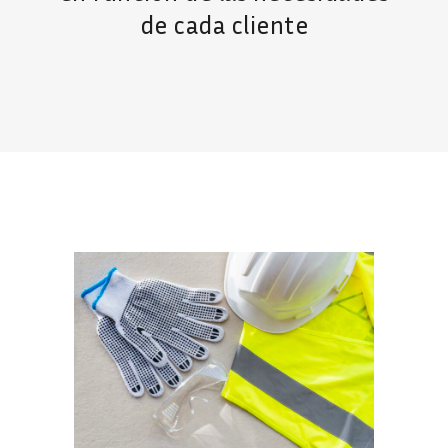
de cada cliente