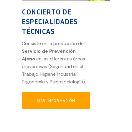
CONCIERTO DE
ESPECIALIDADES
TÉCNICAS
Consiste en la prestación del
Servicio de Prevención
Ajeno
en las diferentes áreas
preventivas (Seguridad en el
Trabajo, Higiene Industrial,
Ergonomía y Psicosociología).
MÁS INFORMACIÓN