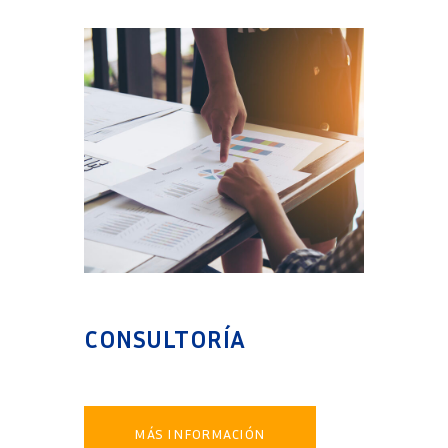
CONSULTORÍA
MÁS INFORMACIÓN