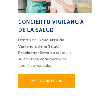
CONCIERTO VIGILANCIA
DE LA SALUD
Dentro del
Concierto de
Vigilancia de la Salud
,
Previsonor
llevará a cabo en
su empresa actividades de
tipo fija o variable.
MÁS INFORMACIÓN