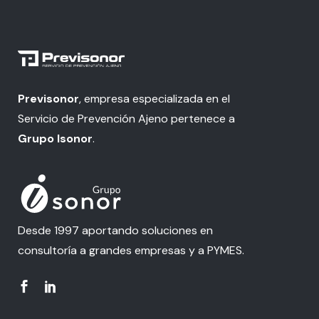
Previsonor
, empresa especializada en el
Servicio de Prevención Ajeno pertenece a
Grupo Isonor
.
Desde 1997 aportando soluciones en
consultoría a grandes empresas y a PYMES.