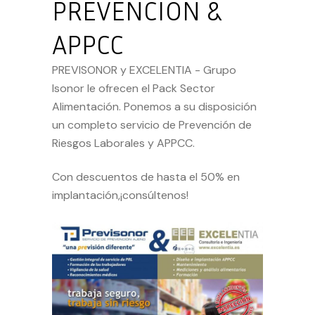
PREVENCIÓN &
APPCC
PREVISONOR y EXCELENTIA - Grupo
Isonor le ofrecen el Pack Sector
Alimentación. Ponemos a su disposición
un completo servicio de Prevención de
Riesgos Laborales y APPCC.
Con descuentos de hasta el 50% en
implantación,¡consúltenos!