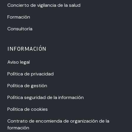
Concierto de vigilancia de la salud
Formación
Consultoría
INFORMACIÓN
Aviso legal
Política de privacidad
Política de gestión
Política seguridad de la información
Política de cookies
Contrato de encomienda de organización de la
formación