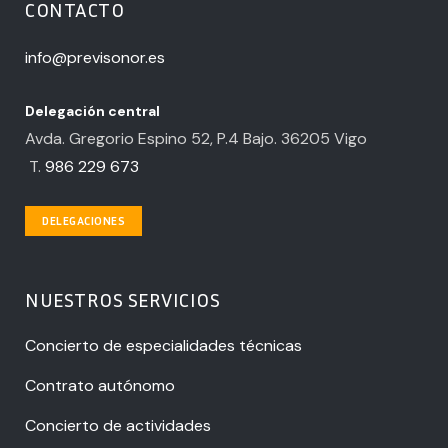
CONTACTO
info@previsonor.es
Delegación central
Avda. Gregorio Espino 52, P.4 Bajo. 36205 Vigo
T.
986 229 673
DELEGACIONES
NUESTROS SERVICIOS
Concierto de especialidades técnicas
Contrato autónomo
Concierto de actividades