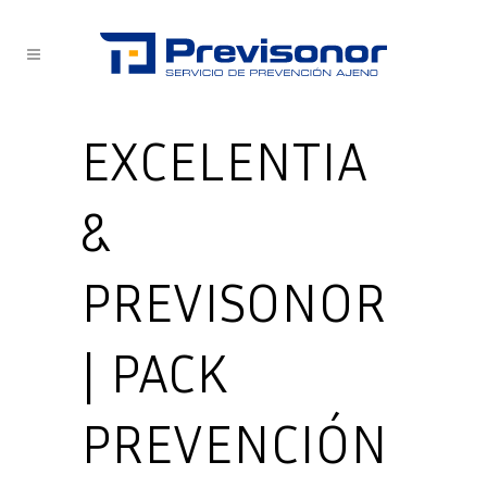
EXCELENTIA
&
PREVISONOR
| PACK
PREVENCIÓN