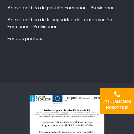
Anexo política de gestión Formanor - Previsonor
Anexo política de la seguridad de la información
Formanor - Previsonor
Fondos públicos
¿TE LLAMAMOS
NOSOTROS?