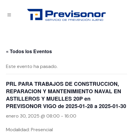
« Todos los Eventos
Este evento ha pasado.
PRL PARA TRABAJOS DE CONSTRUCCION,
REPARACION Y MANTENIMIENTO NAVAL EN
ASTILLEROS Y MUELLES 20P en
PREVISONOR VIGO de 2025-01-28 a 2025-01-30
enero 30, 2025 @ 08:00
-
16:00
Modalidad: Presencial