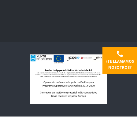
¿TE LLAMAMOS
NOSOTROS?