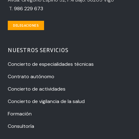
T.
986 229 673
DELEGACIONES
NUESTROS SERVICIOS
Concierto de especialidades técnicas
Contrato autónomo
Concierto de actividades
Concierto de vigilancia de la salud
Formación
Consultoría