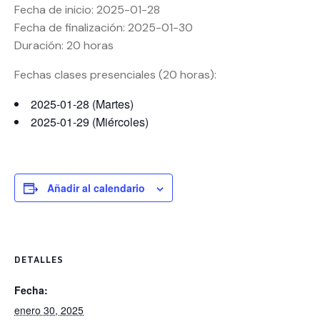
Fecha de inicio: 2025-01-28
Fecha de finalización: 2025-01-30
Duración: 20 horas
Fechas clases presenciales (20 horas):
2025-01-28 (Martes)
2025-01-29 (Miércoles)
Añadir al calendario
DETALLES
Fecha:
enero 30, 2025