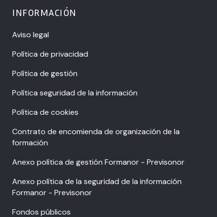
INFORMACIÓN
Aviso legal
Política de privacidad
Política de gestión
Política seguridad de la información
Política de cookies
Contrato de encomienda de organización de la
formación
Anexo política de gestión Formanor - Previsonor
Anexo política de la seguridad de la información
Formanor - Previsonor
Fondos públicos