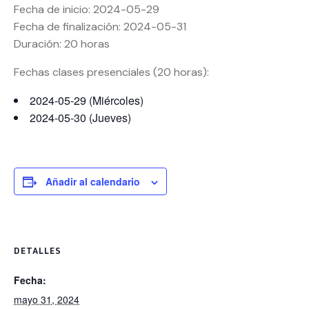
Fecha de inicio: 2024-05-29
Fecha de finalización: 2024-05-31
Duración: 20 horas
Fechas clases presenciales (20 horas):
2024-05-29 (Miércoles)
2024-05-30 (Jueves)
Añadir al calendario
DETALLES
Fecha:
mayo 31, 2024