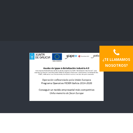
¿TE LLAMAMOS
NOSOTROS?