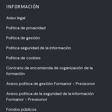
INFORMACIÓN
Aviso legal
Política de privacidad
Política de gestión
Política seguridad de la información
Política de cookies
Contrato de encomienda de organización de la
formación
Anexo política de gestión Formanor - Previsonor
Anexo política de la seguridad de la información
Formanor - Previsonor
Fondos públicos