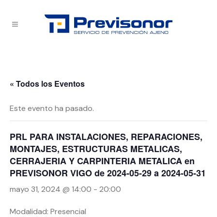
« Todos los Eventos
Este evento ha pasado.
PRL PARA INSTALACIONES, REPARACIONES,
MONTAJES, ESTRUCTURAS METALICAS,
CERRAJERIA Y CARPINTERIA METALICA en
PREVISONOR VIGO de 2024-05-29 a 2024-05-31
mayo 31, 2024 @ 14:00
-
20:00
Modalidad: Presencial