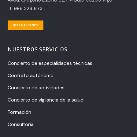
T.
986 229 673
DELEGACIONES
NUESTROS SERVICIOS
Concierto de especialidades técnicas
Contrato autónomo
Concierto de actividades
Concierto de vigilancia de la salud
Formación
Consultoría