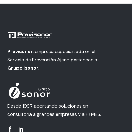
Previsonor
, empresa especializada en el
Servicio de Prevención Ajeno pertenece a
Grupo Isonor
.
Desde 1997 aportando soluciones en
consultoría a grandes empresas y a PYMES.