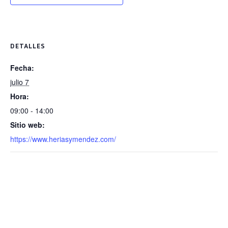
DETALLES
Fecha:
julio 7
Hora:
09:00 - 14:00
Sitio web:
https://www.heriasymendez.com/