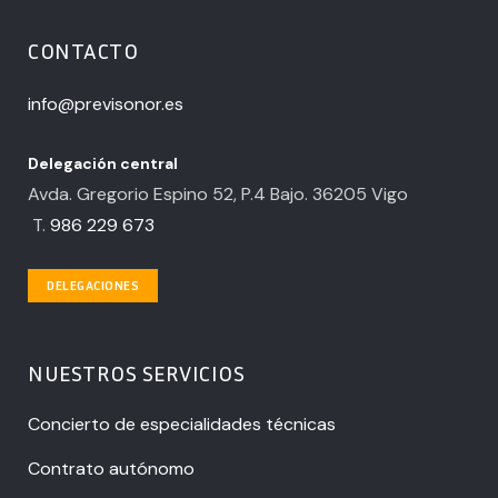
CONTACTO
info@previsonor.es
Delegación central
Avda. Gregorio Espino 52, P.4 Bajo. 36205 Vigo
T.
986 229 673
DELEGACIONES
NUESTROS SERVICIOS
Concierto de especialidades técnicas
Contrato autónomo