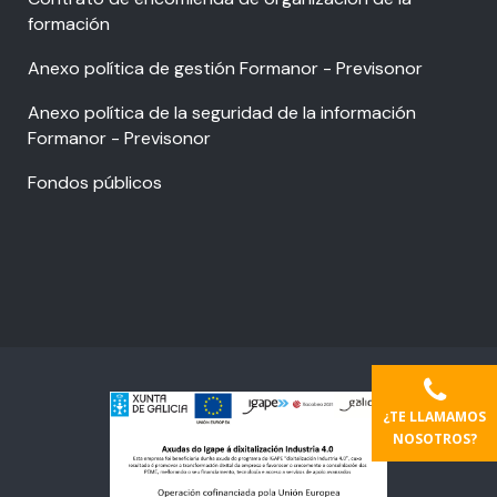
formación
Anexo política de gestión Formanor - Previsonor
Anexo política de la seguridad de la información
Formanor - Previsonor
Fondos públicos
¿TE LLAMAMOS
NOSOTROS?