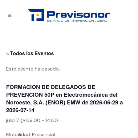
« Todos los Eventos
Este evento ha pasado.
FORMACION DE DELEGADOS DE
PREVENCION 50P en Electromecánica del
Noroeste, S.A. (ENOR) EMW de 2026-06-29 a
2026-07-14
julio 7 @ 09:00
-
14:00
Modalidad: Presencial