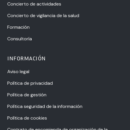
Concierto de actividades
Concierto de vigilancia de la salud
Formación
Consultoría
INFORMACIÓN
Aviso legal
Política de privacidad
Política de gestión
Política seguridad de la información
Política de cookies
Contrato de encomienda de organización de la