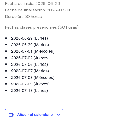
Fecha de inicio: 2026-06-29
Fecha de finalización: 2026-07-14
Duración: 50 horas
Fechas clases presenciales (50 horas):
2026-06-29 (Lunes)
2026-06-30 (Martes)
2026-07-01 (Miércoles)
2026-07-02 (Jueves)
2026-07-06 (Lunes)
2026-07-07 (Martes)
2026-07-08 (Miércoles)
2026-07-09 (Jueves)
2026-07-13 (Lunes)
Añadir al calendario